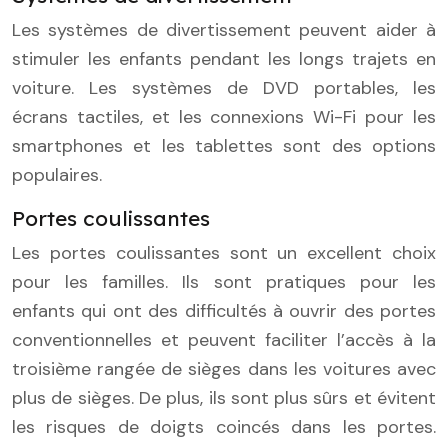
Les systèmes de divertissement peuvent aider à
stimuler les enfants pendant les longs trajets en
voiture. Les systèmes de DVD portables, les
écrans tactiles, et les connexions Wi-Fi pour les
smartphones et les tablettes sont des options
populaires.
Portes coulissantes
Les portes coulissantes sont un excellent choix
pour les familles. Ils sont pratiques pour les
enfants qui ont des difficultés à ouvrir des portes
conventionnelles et peuvent faciliter l’accès à la
troisième rangée de sièges dans les voitures avec
plus de sièges. De plus, ils sont plus sûrs et évitent
les risques de doigts coincés dans les portes.