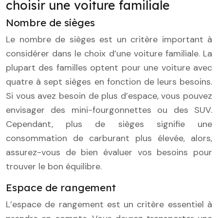
choisir une voiture familiale
Nombre de sièges
Le nombre de sièges est un critère important à
considérer dans le choix d’une voiture familiale. La
plupart des familles optent pour une voiture avec
quatre à sept sièges en fonction de leurs besoins.
Si vous avez besoin de plus d’espace, vous pouvez
envisager des mini-fourgonnettes ou des SUV.
Cependant, plus de sièges signifie une
consommation de carburant plus élevée, alors,
assurez-vous de bien évaluer vos besoins pour
trouver le bon équilibre.
Espace de rangement
L’espace de rangement est un critère essentiel à