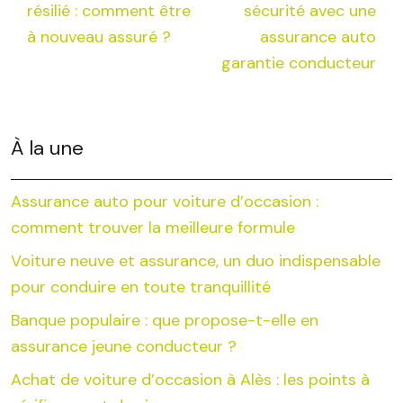
résilié : comment être
sécurité avec une
à nouveau assuré ?
assurance auto
garantie conducteur
À la une
Assurance auto pour voiture d’occasion :
comment trouver la meilleure formule
Voiture neuve et assurance, un duo indispensable
pour conduire en toute tranquillité
Banque populaire : que propose-t-elle en
assurance jeune conducteur ?
Achat de voiture d’occasion à Alès : les points à