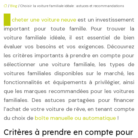
/
Blog
/ Choisir la voiture familiale idéale : astuces et recommandations
Acheter une voiture neuve
est un investissement
important pour toute famille. Pour trouver la
voiture familiale idéale, il est essentiel de bien
évaluer vos besoins et vos exigences. Découvrez
les critères importants à prendre en compte pour
sélectionner une voiture familiale, les types de
voitures familiales disponibles sur le marché, les
fonctionnalités et équipements à privilégier, ainsi
que les marques recommandées pour les voitures
familiales. Des astuces partagées pour financer
l’achat de votre voiture de rêve, en tenant compte
du choix de
boîte manuelle ou automatique
!
Critères à prendre en compte pour