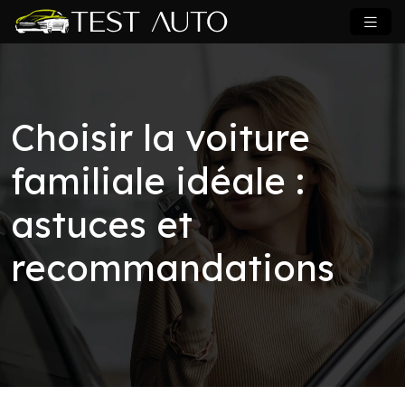
Choisir la voiture
familiale idéale :
astuces et
recommandations