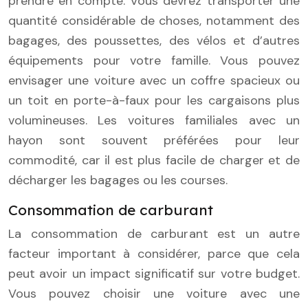
prendre en compte. Vous devrez transporter une
quantité considérable de choses, notamment des
bagages, des poussettes, des vélos et d’autres
équipements pour votre famille. Vous pouvez
envisager une voiture avec un coffre spacieux ou
un toit en porte-à-faux pour les cargaisons plus
volumineuses. Les voitures familiales avec un
hayon sont souvent préférées pour leur
commodité, car il est plus facile de charger et de
décharger les bagages ou les courses.
Consommation de carburant
La consommation de carburant est un autre
facteur important à considérer, parce que cela
peut avoir un impact significatif sur votre budget.
Vous pouvez choisir une voiture avec une