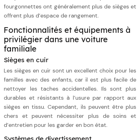
fourgonnettes ont généralement plus de sièges et
offrent plus d’espace de rangement.
Fonctionnalités et équipements à
privilégier dans une voiture
familiale
Sièges en cuir
Les sièges en cuir sont un excellent choix pour les
familles avec des enfants, car il est plus facile de
nettoyer les taches accidentelles. Ils sont plus
durables et résistants à l’usure par rapport aux
sièges en tissu. Cependant, ils peuvent être plus
chers et peuvent nécessiter plus de soins et
d’entretien pour les garder en bon état.
Systèmes de divertissement