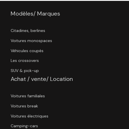
Modèles/ Marques
Citadines, berlines
Voitures monospaces
Véhicules coupés
Les crossovers
SUV & pick-up
Achat / vente/ Location
Voitures familiales
Voitures break
Voitures électriques
Camping-cars