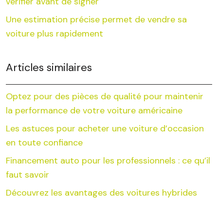
vérifier avant de signer
Une estimation précise permet de vendre sa
voiture plus rapidement
Articles similaires
Optez pour des pièces de qualité pour maintenir
la performance de votre voiture américaine
Les astuces pour acheter une voiture d’occasion
en toute confiance
Financement auto pour les professionnels : ce qu’il
faut savoir
Découvrez les avantages des voitures hybrides