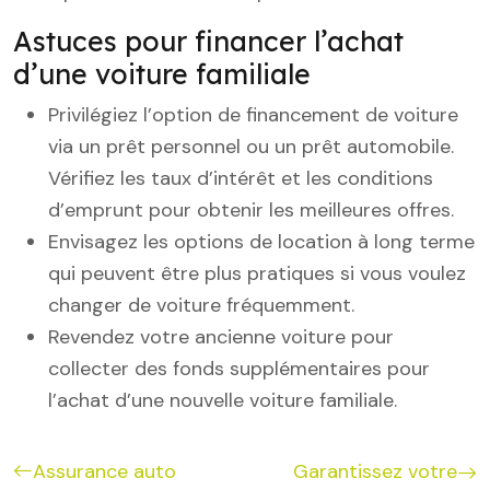
Astuces pour financer l’achat
d’une voiture familiale
Privilégiez l’option de financement de voiture
via un prêt personnel ou un prêt automobile.
Vérifiez les taux d’intérêt et les conditions
d’emprunt pour obtenir les meilleures offres.
Envisagez les options de location à long terme
qui peuvent être plus pratiques si vous voulez
changer de voiture fréquemment.
Revendez votre ancienne voiture pour
collecter des fonds supplémentaires pour
l’achat d’une nouvelle voiture familiale.
Assurance auto
Garantissez votre