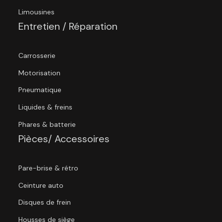
Limousines
Entretien / Réparation
Carrosserie
Motorisation
Pneumatique
Liquides & freins
Phares & batterie
Pièces/ Accessoires
Pare-brise & rétro
Ceinture auto
Disques de frein
Housses de siège