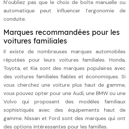
N’oubliez pas que le choix de boîte manuelle ou
automatique peut influencer l’ergonomie de
conduite.
Marques recommandées pour les
voitures familiales
Il existe de nombreuses marques automobiles
réputées pour leurs voitures familiales. Honda,
Toyota, et Kia sont des marques populaires avec
des voitures familiales fiables et économiques. Si
vous cherchez une voiture plus haut de gamme,
vous pouvez opter pour une Audi, une BMW ou une
Volvo qui proposent des modèles familiaux
sophistiqués avec des équipements haut de
gamme. Nissan et Ford sont des marques qui ont
des options intéressantes pour les familles.