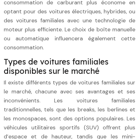
consommation de carburant plus économe en
optant pour des voitures électriques, hybrides, ou
des voitures familiales avec une technologie de
moteur plus efficiente. Le choix de boîte manuelle
ou automatique influencera également cette
consommation.
Types de voitures familiales
disponibles sur le marché
Il existe différents types de voitures familiales sur
le marché, chacune avec ses avantages et ses
inconvénients. Les voitures familiales
traditionnelles, tels que les breaks, les berlines et
les mo
nos
paces, sont des options populaires. Les
véhicules utilitaires sportifs (SUV) offrent plus
d’espace et de hauteur, tandis que les mini-