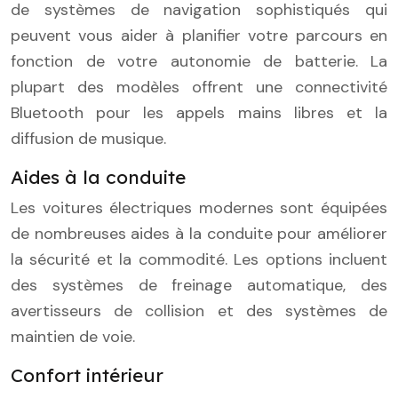
de systèmes de navigation sophistiqués qui
peuvent vous aider à planifier votre parcours en
fonction de votre autonomie de batterie. La
plupart des modèles offrent une connectivité
Bluetooth pour les appels mains libres et la
diffusion de musique.
Aides à la conduite
Les voitures électriques modernes sont équipées
de nombreuses aides à la conduite pour améliorer
la sécurité et la commodité. Les options incluent
des systèmes de freinage automatique, des
avertisseurs de collision et des systèmes de
maintien de voie.
Confort intérieur