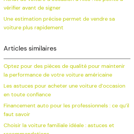
vérifier avant de signer
Une estimation précise permet de vendre sa
voiture plus rapidement
Articles similaires
Optez pour des pièces de qualité pour maintenir
la performance de votre voiture américaine
Les astuces pour acheter une voiture d’occasion
en toute confiance
Financement auto pour les professionnels : ce qu’il
faut savoir
Choisir la voiture familiale idéale : astuces et
recommandations