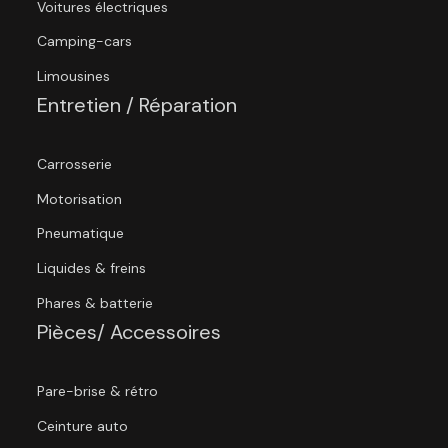
Voitures électriques
Camping-cars
Limousines
Entretien / Réparation
Carrosserie
Motorisation
Pneumatique
Liquides & freins
Phares & batterie
Pièces/ Accessoires
Pare-brise & rétro
Ceinture auto