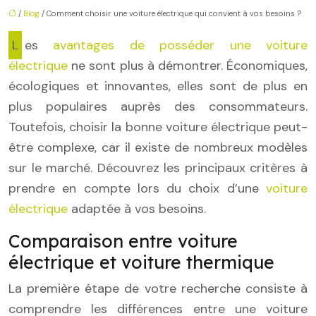
/
Blog
/ Comment choisir une voiture électrique qui convient à vos besoins ?
Les
avantages de posséder une voiture
électrique
ne sont plus à démontrer. Économiques,
écologiques et innovantes, elles sont de plus en
plus populaires auprès des consommateurs.
Toutefois, choisir la bonne voiture électrique peut-
être complexe, car il existe de nombreux modèles
sur le marché. Découvrez les principaux critères à
prendre en compte lors du choix d’une
voiture
électrique
adaptée à vos besoins.
Comparaison entre voiture
électrique et voiture thermique
La première étape de votre recherche consiste à
comprendre les différences entre une voiture