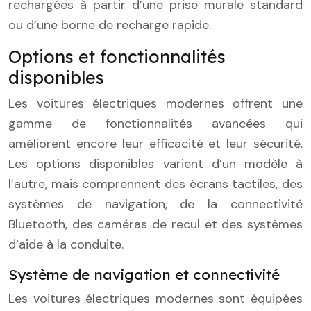
rechargées à partir d’une prise murale standard
ou d’une borne de recharge rapide.
Options et fonctionnalités
disponibles
Les voitures électriques modernes offrent une
gamme de fonctionnalités avancées qui
améliorent encore leur efficacité et leur sécurité.
Les options disponibles varient d’un modèle à
l’autre, mais comprennent des écrans tactiles, des
systèmes de navigation, de la connectivité
Bluetooth, des caméras de recul et des systèmes
d’aide à la conduite.
Système de navigation et connectivité
Les voitures électriques modernes sont équipées