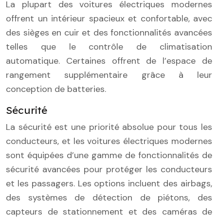
La plupart des voitures électriques modernes
offrent un intérieur spacieux et confortable, avec
des sièges en cuir et des fonctionnalités avancées
telles que le contrôle de climatisation
automatique. Certaines offrent de l’espace de
rangement supplémentaire grâce à leur
conception de batteries.
Sécurité
La sécurité est une priorité absolue pour tous les
conducteurs, et les voitures électriques modernes
sont équipées d’une gamme de fonctionnalités de
sécurité avancées pour protéger les conducteurs
et les passagers. Les options incluent des airbags,
des systèmes de détection de piétons, des
capteurs de stationnement et des caméras de