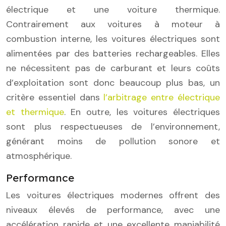
électrique et une voiture thermique.
Contrairement aux voitures à moteur à
combustion interne, les voitures électriques sont
alimentées par des batteries rechargeables. Elles
ne nécessitent pas de carburant et leurs coûts
d’exploitation sont donc beaucoup plus bas, un
critère essentiel dans
l’arbitrage entre électrique
et thermique
. En outre, les voitures électriques
sont plus respectueuses de l’environnement,
générant moins de pollution sonore et
atmosphérique.
Performance
Les voitures électriques modernes offrent des
niveaux élevés de performance, avec une
accélération rapide et une excellente maniabilité