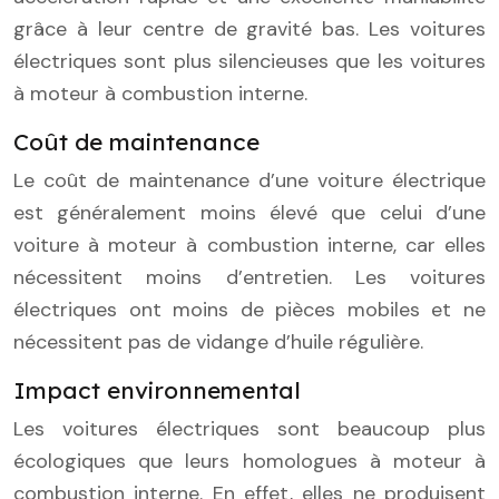
grâce à leur centre de gravité bas. Les voitures
électriques sont plus silencieuses que les voitures
à moteur à combustion interne.
Coût de maintenance
Le coût de maintenance d’une voiture électrique
est généralement moins élevé que celui d’une
voiture à moteur à combustion interne, car elles
nécessitent moins d’entretien. Les voitures
électriques ont moins de pièces mobiles et ne
nécessitent pas de vidange d’huile régulière.
Impact environnemental
Les voitures électriques sont beaucoup plus
écologiques que leurs homologues à moteur à
combustion interne. En effet, elles ne produisent