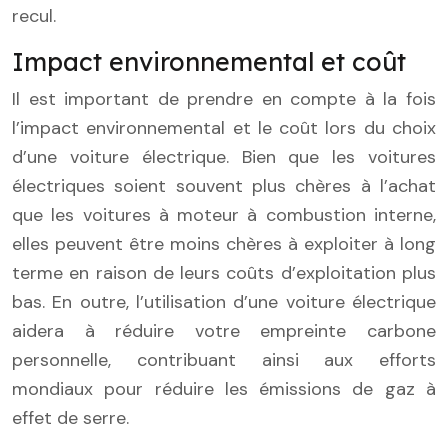
recul.
Impact environnemental et coût
Il est important de prendre en compte à la fois
l’impact environnemental et le coût lors du choix
d’une voiture électrique. Bien que les voitures
électriques soient souvent plus chères à l’achat
que les voitures à moteur à combustion interne,
elles peuvent être moins chères à exploiter à long
terme en raison de leurs coûts d’exploitation plus
bas. En outre, l’utilisation d’une voiture électrique
aidera à réduire votre empreinte carbone
personnelle, contribuant ainsi aux efforts
mondiaux pour réduire les émissions de gaz à
effet de serre.