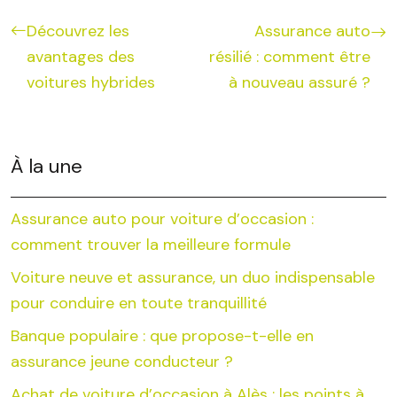
Découvrez les
Assurance auto
avantages des
résilié : comment être
voitures hybrides
à nouveau assuré ?
À la une
Assurance auto pour voiture d’occasion :
comment trouver la meilleure formule
Voiture neuve et assurance, un duo indispensable
pour conduire en toute tranquillité
Banque populaire : que propose-t-elle en
assurance jeune conducteur ?
Achat de voiture d’occasion à Alès : les points à