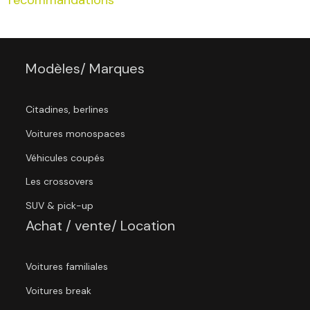
Modèles/ Marques
Citadines, berlines
Voitures monospaces
Véhicules coupés
Les crossovers
SUV & pick-up
Achat / vente/ Location
Voitures familiales
Voitures break