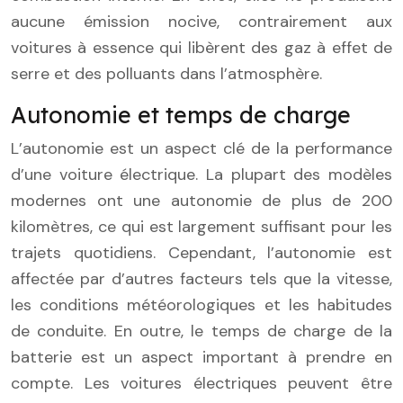
aucune émission nocive, contrairement aux
voitures à essence qui libèrent des gaz à effet de
serre et des polluants dans l’atmosphère.
Autonomie et temps de charge
L’autonomie est un aspect clé de la performance
d’une voiture électrique. La plupart des modèles
modernes ont une autonomie de plus de 200
kilomètres, ce qui est largement suffisant pour les
trajets quotidiens. Cependant, l’autonomie est
affectée par d’autres facteurs tels que la vitesse,
les conditions météorologiques et les habitudes
de conduite. En outre, le temps de charge de la
batterie est un aspect important à prendre en
compte. Les voitures électriques peuvent être