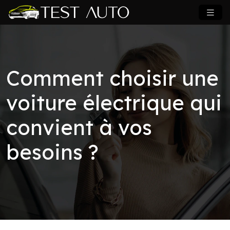
Comment choisir une
voiture électrique qui
convient à vos
besoins ?