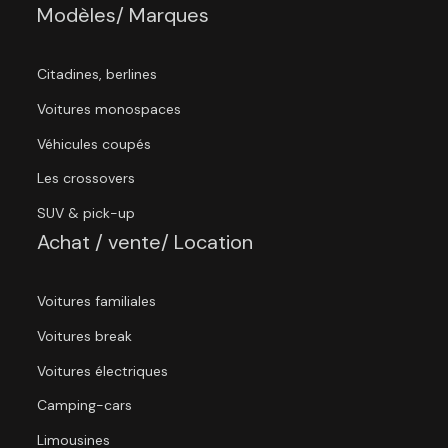
Modèles/ Marques
Citadines, berlines
Voitures monospaces
Véhicules coupés
Les crossovers
SUV & pick-up
Achat / vente/ Location
Voitures familiales
Voitures break
Voitures électriques
Camping-cars
Limousines