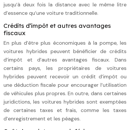
jusqu’à deux fois la distance avec le même litre
d’essence qu’une voiture traditionnelle.
Crédits d’impôt et autres avantages
fiscaux
En plus d’être plus économiques à la pompe, les
voitures hybrides peuvent bénéficier de crédits
d’impôt et d’autres avantages fiscaux. Dans
certains pays, les propriétaires de voitures
hybrides peuvent recevoir un crédit d’impôt ou
une déduction fiscale pour encourager l’utilisation
de véhicules plus propres. En outre, dans certaines
juridictions, les voitures hybrides sont exemptées
de certaines taxes et frais, comme les taxes
d’enregistrement et les péages.