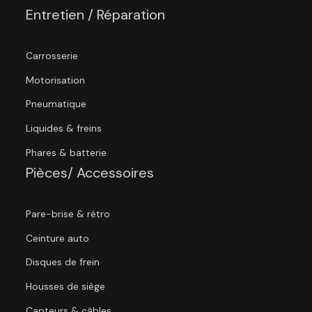
Entretien / Réparation
Carrosserie
Motorisation
Pneumatique
Liquides & freins
Phares & batterie
Pièces/ Accessoires
Pare-brise & rétro
Ceinture auto
Disques de frein
Housses de siège
Capteurs & câbles