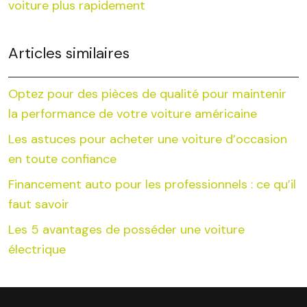
voiture plus rapidement
Articles similaires
Optez pour des pièces de qualité pour maintenir
la performance de votre voiture américaine
Les astuces pour acheter une voiture d’occasion
en toute confiance
Financement auto pour les professionnels : ce qu’il
faut savoir
Les 5 avantages de posséder une voiture
électrique