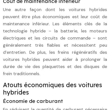
Coût de maintenance inférieur
Une autre façon dont les voitures hybrides
peuvent être plus économiques est leur coût de
maintenance inférieur. Les éléments clés de la
technologie hybride – la batterie, les moteurs
électriques et les circuits de commande – sont
généralement très fiables et nécessitent peu
d’entretien. De plus, les freins régénératifs des
voitures hybrides peuvent aider à prolonger la
durée de vie des plaquettes et des disques de
frein traditionnels.
Atouts économiques des voitures
hybrides
Économie de carburant
En réduisant la quantité de carburant nécessaire