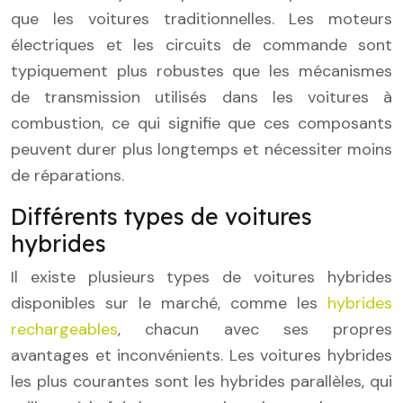
que les voitures traditionnelles. Les moteurs
électriques et les circuits de commande sont
typiquement plus robustes que les mécanismes
de transmission utilisés dans les voitures à
combustion, ce qui signifie que ces composants
peuvent durer plus longtemps et nécessiter moins
de réparations.
Différents types de voitures
hybrides
Il existe plusieurs types de voitures hybrides
disponibles sur le marché, comme les
hybrides
rechargeables
, chacun avec ses propres
avantages et inconvénients. Les voitures hybrides
les plus courantes sont les hybrides parallèles, qui