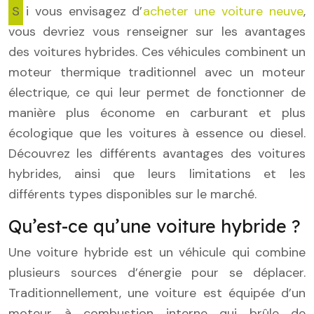
Si vous envisagez d’
acheter une voiture neuve
,
vous devriez vous renseigner sur les avantages
des voitures hybrides. Ces véhicules combinent un
moteur thermique traditionnel avec un moteur
électrique, ce qui leur permet de fonctionner de
manière plus économe en carburant et plus
écologique que les voitures à essence ou diesel.
Découvrez les différents avantages des voitures
hybrides, ainsi que leurs limitations et les
différents types disponibles sur le marché.
Qu’est-ce qu’une voiture hybride ?
Une voiture hybride est un véhicule qui combine
plusieurs sources d’énergie pour se déplacer.
Traditionnellement, une voiture est équipée d’un
moteur à combustion interne qui brûle de