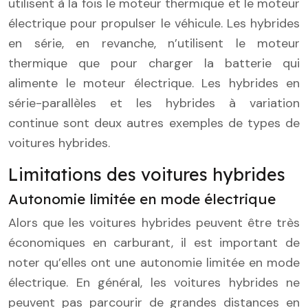
utilisent à la fois le moteur thermique et le moteur
électrique pour propulser le véhicule. Les hybrides
en série, en revanche, n’utilisent le moteur
thermique que pour charger la batterie qui
alimente le moteur électrique. Les hybrides en
série-parallèles et les hybrides à variation
continue sont deux autres exemples de types de
voitures hybrides.
Limitations des voitures hybrides
Autonomie limitée en mode électrique
Alors que les voitures hybrides peuvent être très
économiques en carburant, il est important de
noter qu’elles ont une autonomie limitée en mode
électrique. En général, les voitures hybrides ne
peuvent pas parcourir de grandes distances en