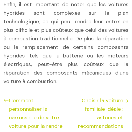
Enfin, il est important de noter que les voitures
hybrides sont complexes sur le plan
technologique, ce qui peut rendre leur entretien
plus difficile et plus coûteux que celui des voitures
à combustion traditionnelle. De plus, la réparation
ou le remplacement de certains composants
hybrides, tels que la batterie ou les moteurs
électriques, peut-être plus coûteux que la
réparation des composants mécaniques d’une
voiture à combustion.
Comment
Choisir la voiture
personnaliser la
familiale idéale :
carrosserie de votre
astuces et
voiture pour la rendre
recommandations