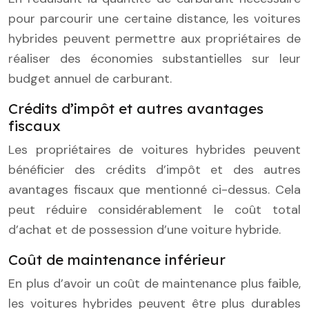
pour parcourir une certaine distance, les voitures
hybrides peuvent permettre aux propriétaires de
réaliser des économies substantielles sur leur
budget annuel de carburant.
Crédits d’impôt et autres avantages
fiscaux
Les propriétaires de voitures hybrides peuvent
bénéficier des crédits d’impôt et des autres
avantages fiscaux que mentionné ci-dessus. Cela
peut réduire considérablement le coût total
d’achat et de possession d’une voiture hybride.
Coût de maintenance inférieur
En plus d’avoir un coût de maintenance plus faible,
les voitures hybrides peuvent être plus durables