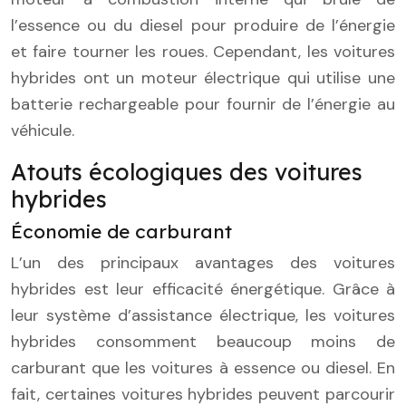
l’essence ou du diesel pour produire de l’énergie
et faire tourner les roues. Cependant, les voitures
hybrides ont un moteur électrique qui utilise une
batterie rechargeable pour fournir de l’énergie au
véhicule.
Atouts écologiques des voitures
hybrides
Économie de carburant
L’un des principaux avantages des voitures
hybrides est leur efficacité énergétique. Grâce à
leur système d’assistance électrique, les voitures
hybrides consomment beaucoup moins de
carburant que les voitures à essence ou diesel. En
fait, certaines voitures hybrides peuvent parcourir