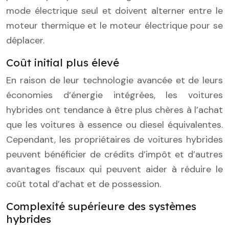
mode électrique seul et doivent alterner entre le
moteur thermique et le moteur électrique pour se
déplacer.
Coût initial plus élevé
En raison de leur technologie avancée et de leurs
économies d’énergie intégrées, les voitures
hybrides ont tendance à être plus chères à l’achat
que les voitures à essence ou diesel équivalentes.
Cependant, les propriétaires de voitures hybrides
peuvent bénéficier de crédits d’impôt et d’autres
avantages fiscaux qui peuvent aider à réduire le
coût total d’achat et de possession.
Complexité supérieure des systèmes
hybrides