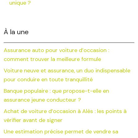
unique ?
À la une
Assurance auto pour voiture d’occasion :
comment trouver la meilleure formule
Voiture neuve et assurance, un duo indispensable
pour conduire en toute tranquillité
Banque populaire : que propose-t-elle en
assurance jeune conducteur ?
Achat de voiture d’occasion à Alès : les points à
vérifier avant de signer
Une estimation précise permet de vendre sa