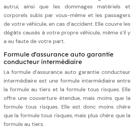
autrui, ainsi que les dommages matériels et
corporels subis par vous-même et les passagers
de votre véhicule, en cas d’accident. Elle couvre les
dégâts causés à votre propre véhicule, même s’il y
a eu faute de votre part.
Formule d’assurance auto garantie
conducteur intermédiaire
La formule d’assurance auto garantie conducteur
intermédiaire est une formule intermédiaire entre
la formule au tiers et la formule tous risques. Elle
offre une couverture étendue, mais moins que la
formule tous risques. Elle est donc moins chère
que la formule tous risques, mais plus chère que la
formule au tiers.