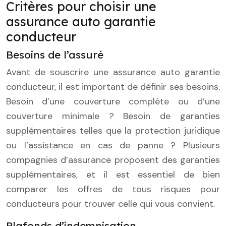
Critères pour choisir une
assurance auto garantie
conducteur
Besoins de l’assuré
Avant de souscrire une assurance auto garantie
conducteur, il est important de définir ses besoins.
Besoin d’une couverture complète ou d’une
couverture minimale ? Besoin de garanties
supplémentaires telles que la protection juridique
ou l’assistance en cas de panne ? Plusieurs
compagnies d’assurance proposent des garanties
supplémentaires, et il est essentiel de bien
comparer les offres de tous risques pour
conducteurs pour trouver celle qui vous convient.
Plafonds d’indemnisation