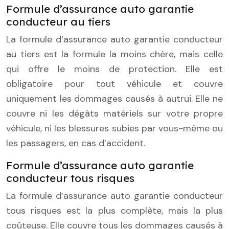
Formule d’assurance auto garantie
conducteur au tiers
La formule d’assurance auto garantie conducteur
au tiers est la formule la moins chère, mais celle
qui offre le moins de protection. Elle est
obligatoire pour tout véhicule et couvre
uniquement les dommages causés à autrui. Elle ne
couvre ni les dégâts matériels sur votre propre
véhicule, ni les blessures subies par vous-même ou
les passagers, en cas d’accident.
Formule d’assurance auto garantie
conducteur tous risques
La formule d’assurance auto garantie conducteur
tous risques est la plus complète, mais la plus
coûteuse. Elle couvre tous les dommages causés à