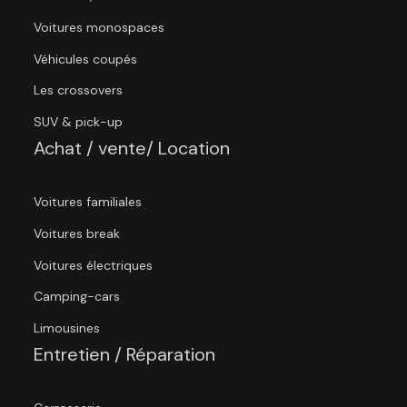
Voitures monospaces
Véhicules coupés
Les crossovers
SUV & pick-up
Achat / vente/ Location
Voitures familiales
Voitures break
Voitures électriques
Camping-cars
Limousines
Entretien / Réparation