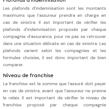
Les plafonds d’indemnisation sont les montants
maximums que l’assureur prendra en charge en
cas de sinistre. Il est important de vérifier les
plafonds d’indemnisation proposés par chaque
compagnie d’assurance, pour ne pas se retrouver
dans une situation délicate en cas de sinistre. Les
plafonds varient selon les compagnies et les
formules choisies, il est donc important de bien
comparer.
Niveau de franchise
La franchise est la somme que l’assuré doit payer
en cas de sinistre, avant que l’assureur ne prenne
le relais. Il est important de vérifier le niveau de
franchise proposé par chaque compagnie