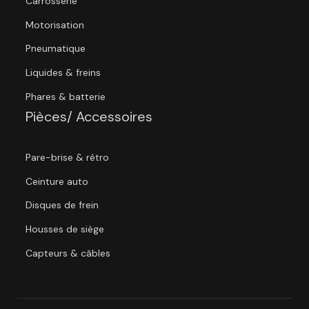
Carrosserie
Motorisation
Pneumatique
Liquides & freins
Phares & batterie
Pièces/ Accessoires
Pare-brise & rétro
Ceinture auto
Disques de frein
Housses de siège
Capteurs & câbles