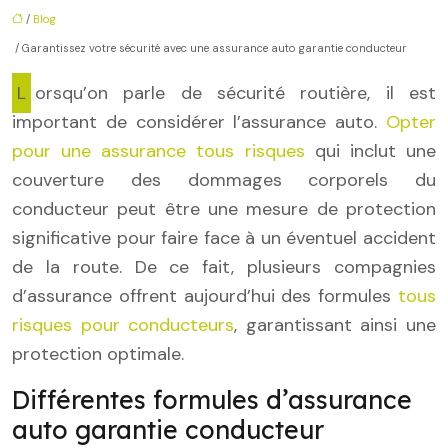
/
Blog
/ Garantissez votre sécurité avec une assurance auto garantie conducteur
Lorsqu’on parle de sécurité routière, il est
important de considérer l’assurance auto.
Opter
pour une assurance tous risques
qui inclut une
couverture des dommages corporels du
conducteur peut être une mesure de protection
significative pour faire face à un éventuel accident
de la route. De ce fait, plusieurs compagnies
d’assurance offrent aujourd’hui des formules
tous
risques pour conducteurs
, garantissant ainsi une
protection optimale.
Différentes formules d’assurance
auto garantie conducteur