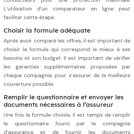
L’utilisation d’un comparateur en ligne peut
faciliter cette étape.
Choisir la formule adéquate
Après avoir comparé les offres, il est important de
choisir la formule qui correspond le mieux à ses
besoins et son budget. Il est important de vérifier
les garanties supplémentaires proposées par
chaque compagnie, pour s’assurer de la meilleure
couverture possible.
Remplir le questionnaire et envoyer les
documents nécessaires à l’assureur
Une fois la formule choisie, il est temps de remplir
le questionnaire fourni par la compagnie
d’assurance et de fournir les documents