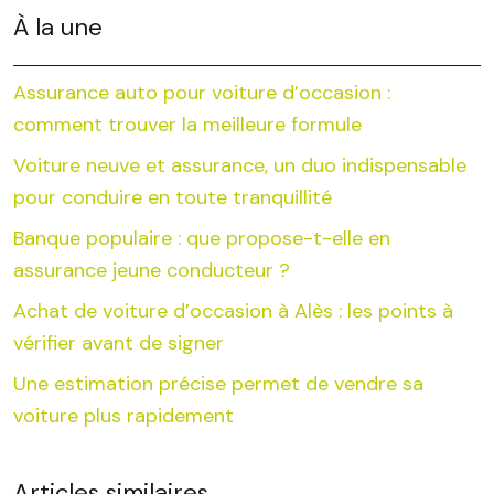
À la une
Assurance auto pour voiture d’occasion :
comment trouver la meilleure formule
Voiture neuve et assurance, un duo indispensable
pour conduire en toute tranquillité
Banque populaire : que propose-t-elle en
assurance jeune conducteur ?
Achat de voiture d’occasion à Alès : les points à
vérifier avant de signer
Une estimation précise permet de vendre sa
voiture plus rapidement
Articles similaires