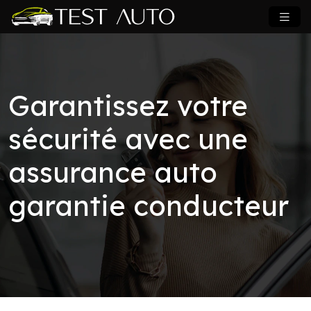
Garantissez votre
sécurité avec une
assurance auto
garantie conducteur