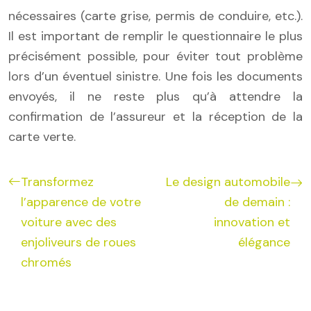
nécessaires (carte grise, permis de conduire, etc.).
Il est important de remplir le questionnaire le plus
précisément possible, pour éviter tout problème
lors d’un éventuel sinistre. Une fois les documents
envoyés, il ne reste plus qu’à attendre la
confirmation de l’assureur et la réception de la
carte verte.
Transformez
Le design automobile
l’apparence de votre
de demain :
voiture avec des
innovation et
enjoliveurs de roues
élégance
chromés