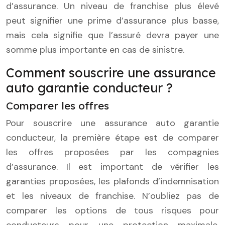
d’assurance. Un niveau de franchise plus élevé
peut signifier une prime d’assurance plus basse,
mais cela signifie que l’assuré devra payer une
somme plus importante en cas de sinistre.
Comment souscrire une assurance
auto garantie conducteur ?
Comparer les offres
Pour souscrire une assurance auto garantie
conducteur, la première étape est de comparer
les offres proposées par les compagnies
d’assurance. Il est important de vérifier les
garanties proposées, les plafonds d’indemnisation
et les niveaux de franchise. N’oubliez pas de
comparer les options de tous risques pour
conducteurs pour une protection maximale.