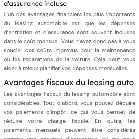
d’assurance incluse
L’un des avantages financiers les plus importants
du leasing automobile est que les dépenses
d’entretien et d’assurance sont souvent incluses
dans le coût mensuel. Vous n’avez donc pas à vous
soucier des coûts imprévus pour la maintenance
ou les réparations de la voiture. Cela peut vous
aider à mieux planifier vos dépenses mensuelles.
Avantages fiscaux du leasing auto
Les avantages fiscaux du leasing automobile sont
considérables. Tout d’abord, vous pouvez déduire
vos paiements d’impôt, ce qui vous permet de
réduire votre charge fiscale. En outre, les
paiements mensuels peuvent être considérés
comme une dépense d’entreprise, ce qui peut