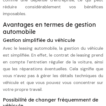
réduire considérablement vos bénéfices
imposables.
Avantages en termes de gestion
automobile
Gestion simplifiée du véhicule
Avec le leasing automobile, la gestion du véhicule
est simplifiée. En effet, le contrat de leasing prend
en compte l’entretien régulier de la voiture, ainsi
que les réparations éventuelles. Cela signifie que
vous n’avez pas à gérer les détails techniques du
véhicule et que vous pouvez vous concentrer sur
votre propre travail.
Possibilité de changer fréquemment de
véhicule