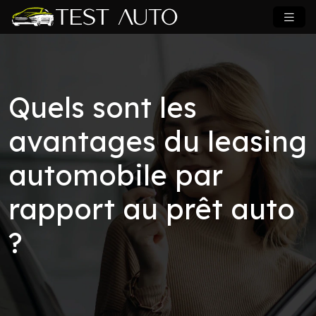
Quels sont les
avantages du leasing
automobile par
rapport au prêt auto
?