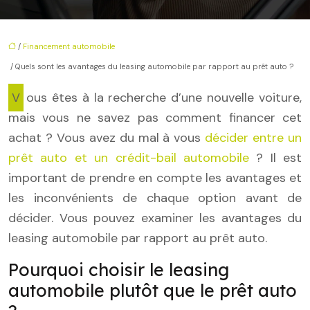
/
Financement automobile
/ Quels sont les avantages du leasing automobile par rapport au prêt auto ?
Vous êtes à la recherche d’une nouvelle voiture,
mais vous ne savez pas comment financer cet
achat ? Vous avez du mal à vous
décider entre un
prêt auto et un crédit-bail automobile
? Il est
important de prendre en compte les avantages et
les inconvénients de chaque option avant de
décider. Vous pouvez examiner les avantages du
leasing automobile par rapport au prêt auto.
Pourquoi choisir le leasing
automobile plutôt que le prêt auto