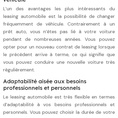
L’un des avantages les plus intéressants du
leasing automobile est la possibilité de changer
fréquemment de véhicule. Contrairement à un
prêt auto, vous n’êtes pas lié à votre voiture
pendant de nombreuses années. Vous pouvez
opter pour un nouveau contrat de leasing lorsque
le précédent arrive à terme, ce qui signifie que
vous pouvez conduire une nouvelle voiture très
régulièrement.
Adaptabilité aisée aux besoins
professionnels et personnels
Le leasing automobile est très flexible en termes
d’adaptabilité à vos besoins professionnels et
personnels. Vous pouvez choisir la durée de votre