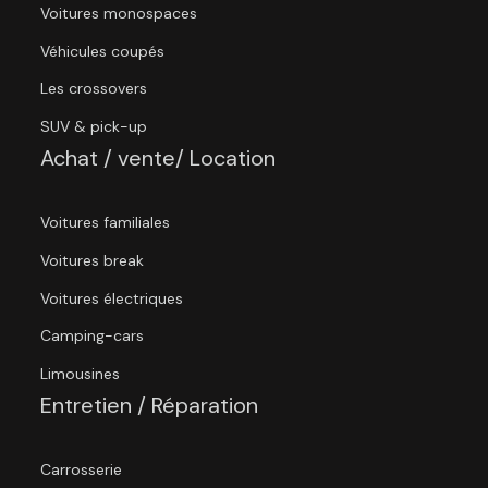
Voitures monospaces
Véhicules coupés
Les crossovers
SUV & pick-up
Achat / vente/ Location
Voitures familiales
Voitures break
Voitures électriques
Camping-cars
Limousines
Entretien / Réparation
Carrosserie