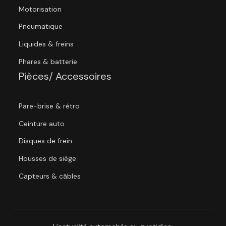
Motorisation
Pneumatique
Liquides & freins
Phares & batterie
Pièces/ Accessoires
Pare-brise & rétro
Ceinture auto
Disques de frein
Housses de siège
Capteurs & câbles