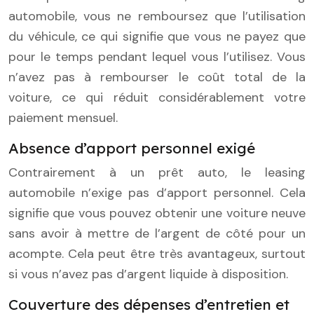
automobile, vous ne remboursez que l’utilisation
du véhicule, ce qui signifie que vous ne payez que
pour le temps pendant lequel vous l’utilisez. Vous
n’avez pas à rembourser le coût total de la
voiture, ce qui réduit considérablement votre
paiement mensuel.
Absence d’apport personnel exigé
Contrairement à un prêt auto, le leasing
automobile n’exige pas d’apport personnel. Cela
signifie que vous pouvez obtenir une voiture neuve
sans avoir à mettre de l’argent de côté pour un
acompte. Cela peut être très avantageux, surtout
si vous n’avez pas d’argent liquide à disposition.
Couverture des dépenses d’entretien et