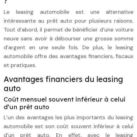
?
Le leasing automobile est une alternative
intéressante au prêt auto pour plusieurs raisons.
Tout d’abord, il permet de bénéficier d’une voiture
neuve sans avoir à débourser une grosse somme
d’argent en une seule fois. De plus, le leasing
automobile offre des avantages financiers, fiscaux
et pratiques.
Avantages financiers du leasing
auto
Coût mensuel souvent inférieur à celui
d’un prêt auto
L’un des avantages les plus importants du leasing
automobile est son coût souvent inférieur à celui
d’un prêt auto. En effet, avec le leasing