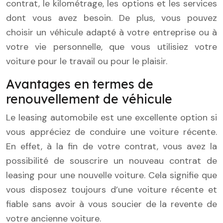
contrat, le kilométrage, les options et les services
dont vous avez besoin. De plus, vous pouvez
choisir un véhicule adapté à votre entreprise ou à
votre vie personnelle, que vous utilisiez votre
voiture pour le travail ou pour le plaisir.
Avantages en termes de
renouvellement de véhicule
Le leasing automobile est une excellente option si
vous appréciez de conduire une voiture récente.
En effet, à la fin de votre contrat, vous avez la
possibilité de souscrire un nouveau contrat de
leasing pour une nouvelle voiture. Cela signifie que
vous disposez toujours d’une voiture récente et
fiable sans avoir à vous soucier de la revente de
votre ancienne voiture.