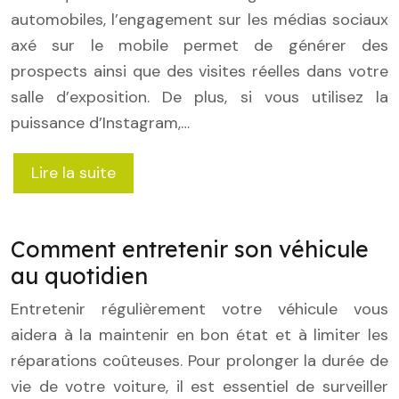
automobiles, l’engagement sur les médias sociaux
axé sur le mobile permet de générer des
prospects ainsi que des visites réelles dans votre
salle d’exposition. De plus, si vous utilisez la
puissance d’Instagram,…
Lire la suite
Comment entretenir son véhicule
au quotidien
Entretenir régulièrement votre véhicule vous
aidera à la maintenir en bon état et à limiter les
réparations coûteuses. Pour prolonger la durée de
vie de votre voiture, il est essentiel de surveiller