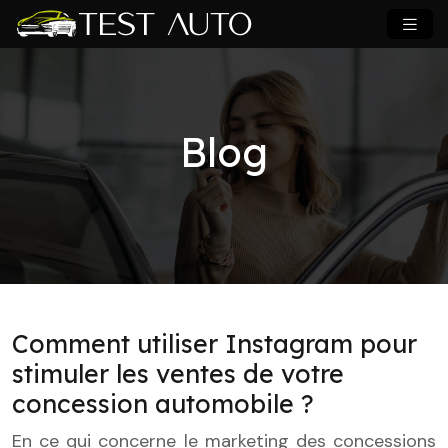
Blog
Comment utiliser Instagram pour
stimuler les ventes de votre
concession automobile ?
En ce qui concerne le marketing des concessions