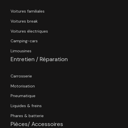
Voitures familiales
Voitures break
Voitures électriques
Camping-cars
Limousines
Entretien / Réparation
Carrosserie
Motorisation
Pneumatique
Liquides & freins
Phares & batterie
Pièces/ Accessoires