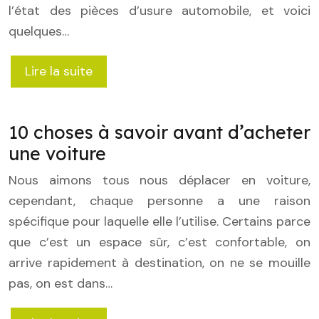
l’état des pièces d’usure automobile, et voici
quelques…
Lire la suite
10 choses à savoir avant d’acheter
une voiture
Nous aimons tous nous déplacer en voiture,
cependant, chaque personne a une raison
spécifique pour laquelle elle l’utilise. Certains parce
que c’est un espace sûr, c’est confortable, on
arrive rapidement à destination, on ne se mouille
pas, on est dans…